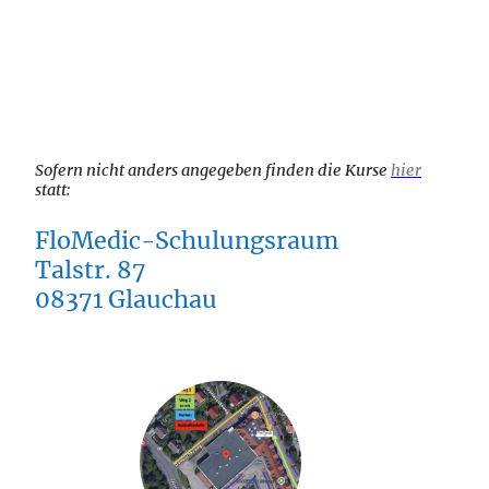
Sofern nicht anders angegeben finden die Kurse
hier
statt:
FloMedic-Schulungsraum
Talstr. 87
08371 Glauchau