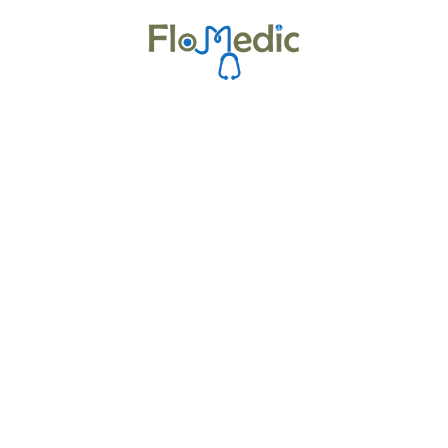
Zur Kursübersicht
Kurse