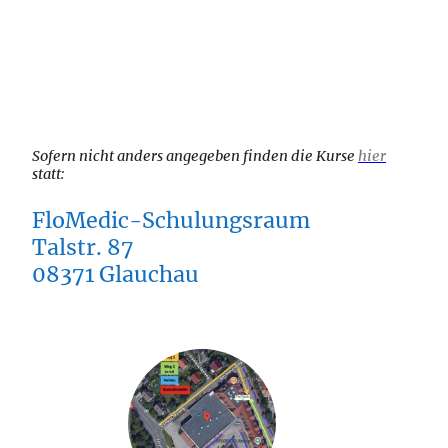
Sofern nicht anders angegeben finden die Kurse
hier
statt:
FloMedic-Schulungsraum
Talstr. 87
08371 Glauchau