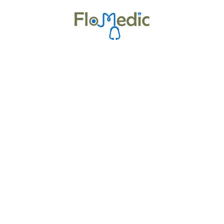
Zur Kursübersicht
Kurse