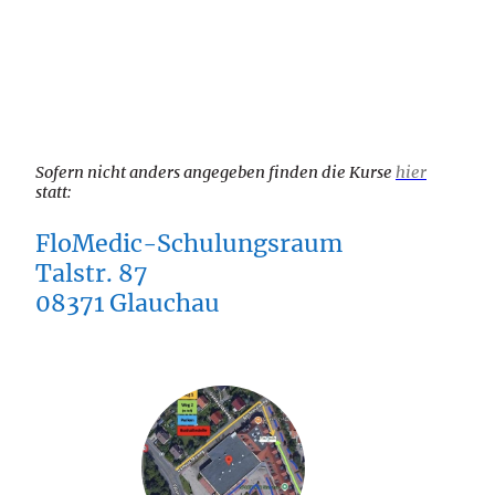
Sofern nicht anders angegeben finden die Kurse
hier
statt:
FloMedic-Schulungsraum
Talstr. 87
08371 Glauchau