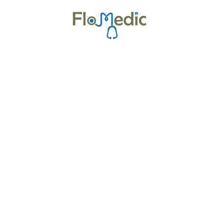
Zur Kursübersicht
Kurse