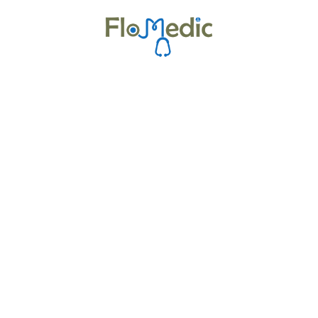
Zur Kursübersicht
Kurse