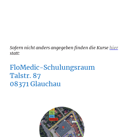
Sofern nicht anders angegeben finden die Kurse
hier
statt:
FloMedic-Schulungsraum
Talstr. 87
08371 Glauchau