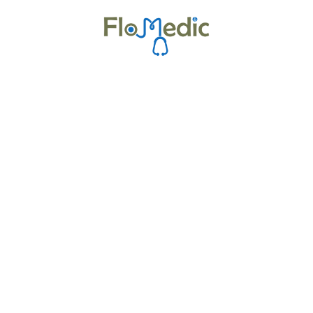
Zur Kursübersicht
Kurse