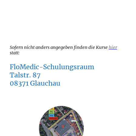
Sofern nicht anders angegeben finden die Kurse
hier
statt:
FloMedic-Schulungsraum
Talstr. 87
08371 Glauchau