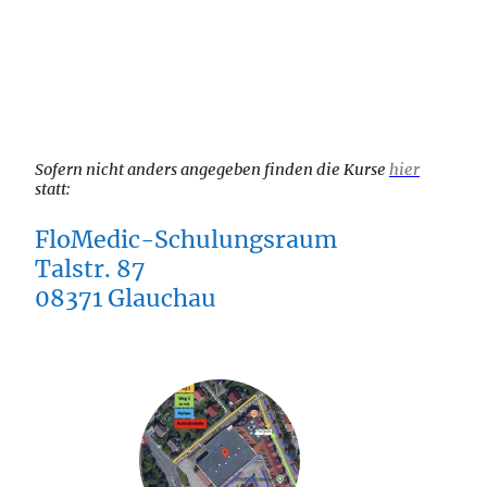
Sofern nicht anders angegeben finden die Kurse
hier
statt:
FloMedic-Schulungsraum
Talstr. 87
08371 Glauchau