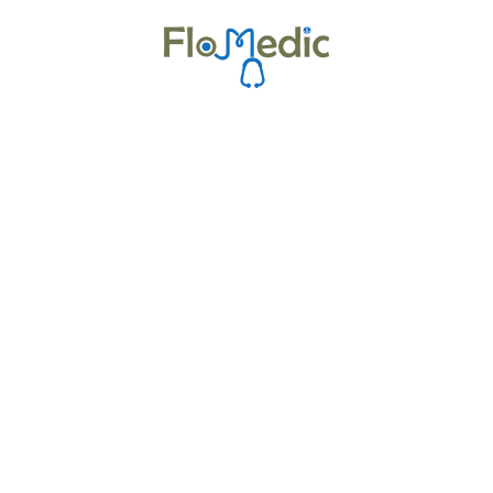
Zur Kursübersicht
Kurse