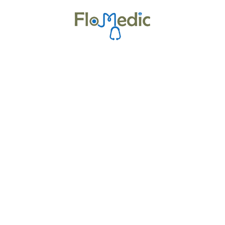
Zur Kursübersicht
Kurse