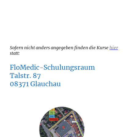
Sofern nicht anders angegeben finden die Kurse
hier
statt:
FloMedic-Schulungsraum
Talstr. 87
08371 Glauchau