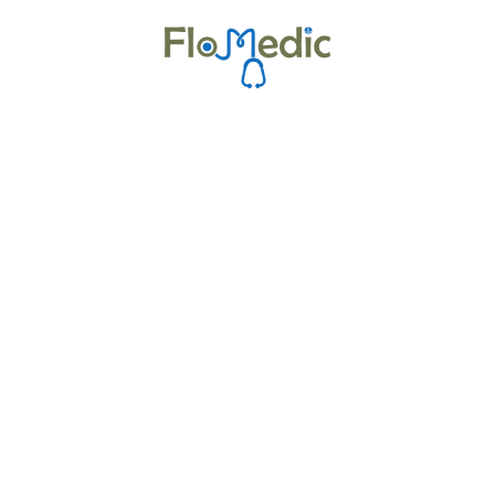
Zur Kursübersicht
Kurse