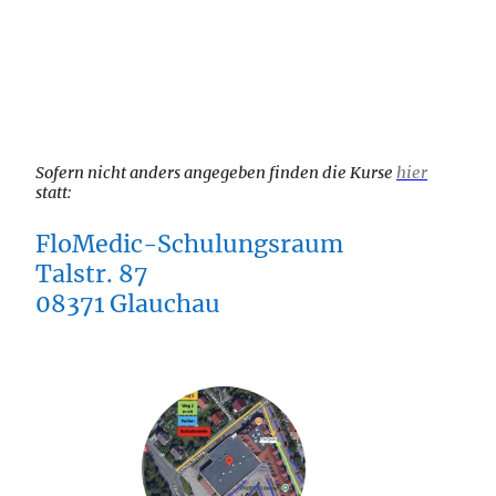
Sofern nicht anders angegeben finden die Kurse
hier
statt:
FloMedic-Schulungsraum
Talstr. 87
08371 Glauchau