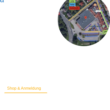
Shop & Anmeldung
Impressum & Datenschutz
 widerrufen