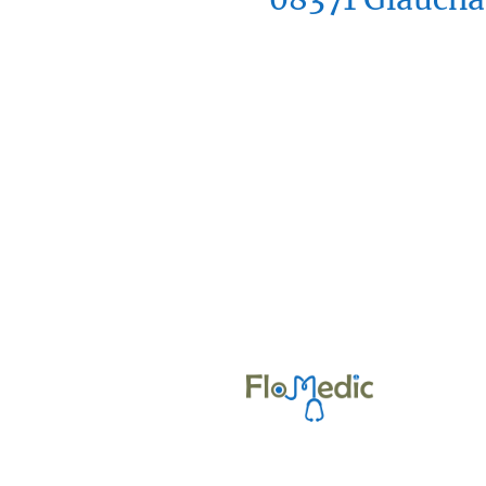
Kontakt
Vertrag