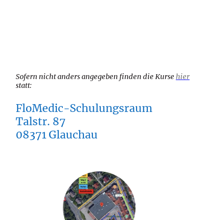
Sofern nicht anders angegeben finden die Kurse
hier
statt:
FloMedic-Schulungsraum
Talstr. 87
08371 Glauchau