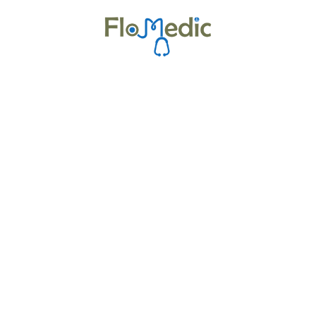
Zur Kursübersicht
Kurse