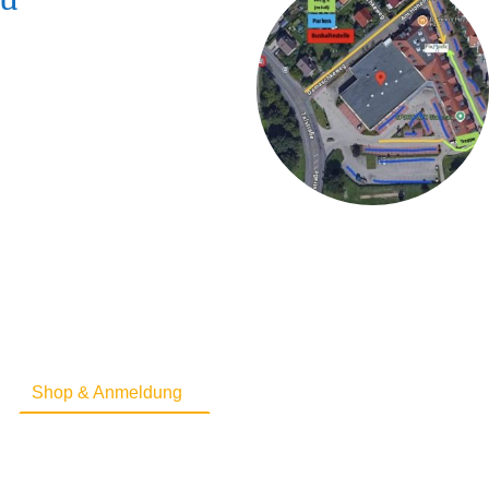
Shop & Anmeldung
Impressum & Datenschutz
 widerrufen