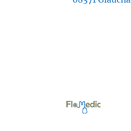
Kontakt
Vertrag