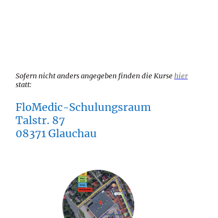
Sofern nicht anders angegeben finden die Kurse
hier
statt:
FloMedic-Schulungsraum
Talstr. 87
08371 Glauchau