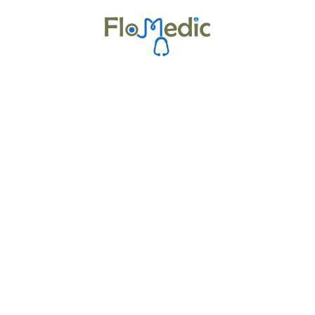
Zur Kursübersicht
Kurse