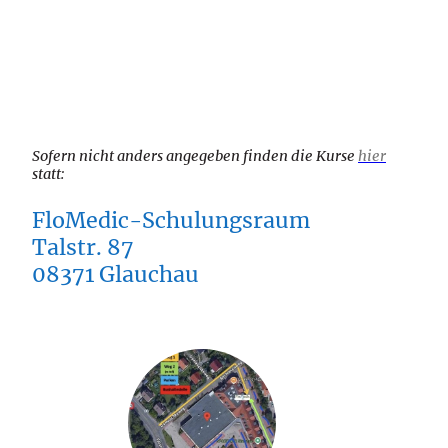
Sofern nicht anders angegeben finden die Kurse
hier
statt:
FloMedic-Schulungsraum
Talstr. 87
08371 Glauchau