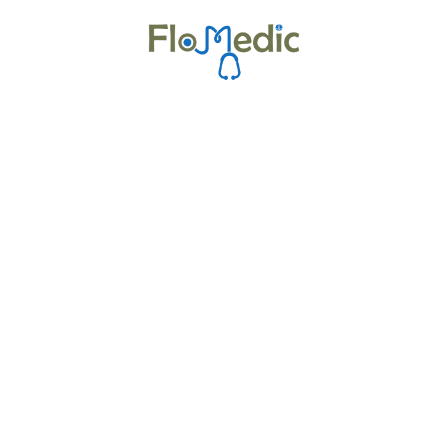
Zur Kursübersicht
Kurse